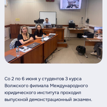
Со 2 по 6 июня у студентов 3 курса
Волжского филиала Международного
юридического института проходил
выпускной демонстрационный экзамен.