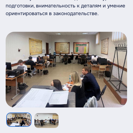
подготовки, внимательность к деталям и умение
ориентироваться в законодательстве.