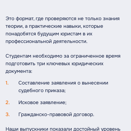
Это формат, где проверяются не только знания
теории, а практические навыки, которые
понадобятся будущим юристам в их
профессиональной деятельности.
Студентам необходимо за ограниченное время
подготовить три ключевых юридических
документа:
Составление заявления о вынесении
судебного приказа;
Исковое заявление;
Гражданско-правовой договор.
Наши выпускники показали достойный уровень