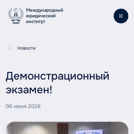
Международный
юридический
институт
Новости
Демонстрационный
экзамен!
06 июня 2026