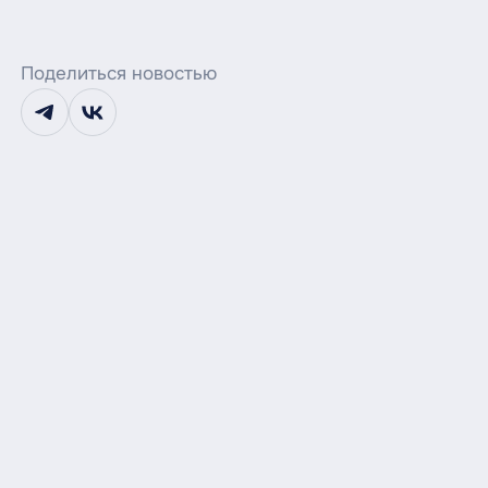
Поделиться новостью
telegram
vk