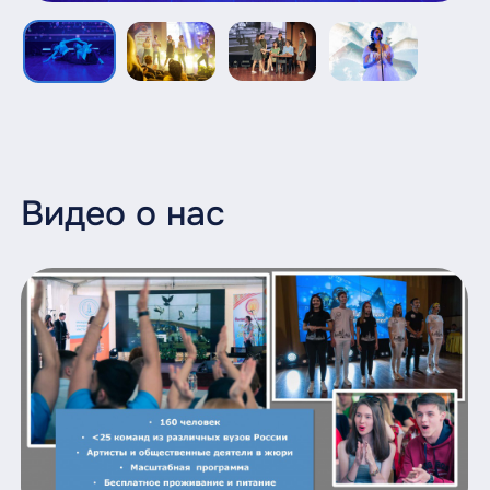
Видео о нас