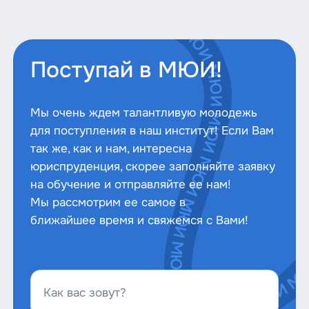
Поступай в МЮИ!
Мы очень ждем талантливую молодежь
для поступления в наш институт! Если Вам
так же, как и нам, интересна
юриспруденция, скорее заполняйте заявку
на обучение и отправляйте ее нам!
Мы рассмотрим ее самое в
ближайшее время и свяжемся с Вами!
Как вас зовут?