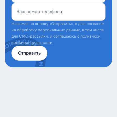
Ваш номер телефона
Нажимая на кнопку «Отправить», я даю согласие
на обработку персональных данных, в том числе
для СМС-рассылки, и соглашаюсь с
политикой
конфиденциальности
.
Отправить