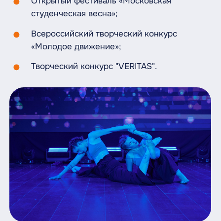
Открытый фестиваль «Московская
студенческая весна»;
Всероссийский творческий конкурс
«Молодое движение»;
Творческий конкурс "VERITAS".