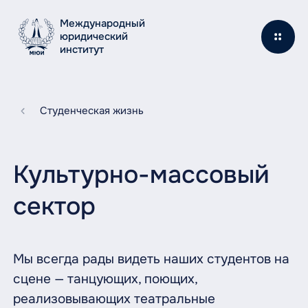
Международный
юридический
институт
Студенческая жизнь
Культурно-массовый
сектор
Мы всегда рады видеть наших студентов на
сцене — танцующих, поющих,
реализовывающих театральные