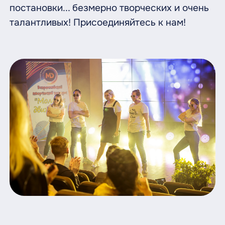
постановки... безмерно творческих и очень
талантливых! Присоединяйтесь к нам!