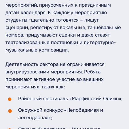
мероприятий, приуроченных к праздничным
датам календаря. К каждому мероприятию
студенты тщательно готовятся – пишут
сценарии, репетируют вокальные, танцевальные
номера, придумывают сценки и даже ставят
театрализованные постановки и литературно-
музыкальные композиции.
Деятельность сектора не ограничивается
внутривузовскими мероприятия. Ребята
принимают активное участие во внешних
мероприятиях, таких как:
Районный фестиваль «Марфинский Олимп»;
Окружной конкурс «Непобедимая и
легендарная»;