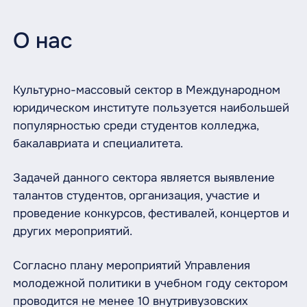
О нас
Культурно-массовый сектор в Международном
юридическом институте пользуется наибольшей
популярностью среди студентов колледжа,
бакалавриата и специалитета.
Задачей данного сектора является выявление
талантов студентов, организация, участие и
проведение конкурсов, фестивалей, концертов и
других мероприятий.
Согласно плану мероприятий Управления
молодежной политики в учебном году сектором
проводится не менее 10 внутривузовских