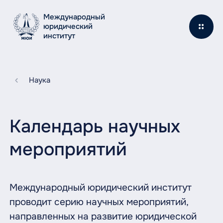
Международный
юридический
институт
Наука
Календарь научных
мероприятий
Международный юридический институт
проводит серию научных мероприятий,
направленных на развитие юридической