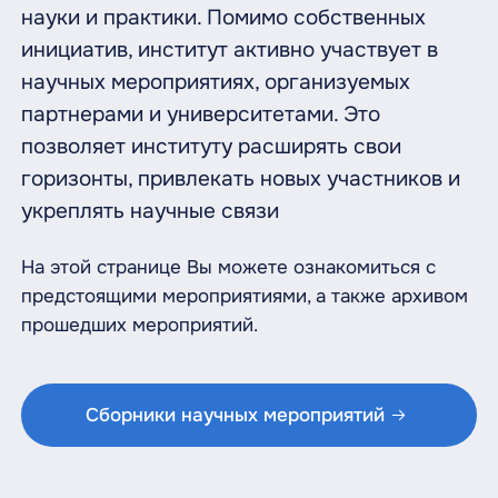
науки и практики. Помимо собственных
инициатив, институт активно участвует в
научных мероприятиях, организуемых
партнерами и университетами. Это
позволяет институту расширять свои
горизонты, привлекать новых участников и
укреплять научные связи
На этой странице Вы можете ознакомиться с
предстоящими мероприятиями, а также архивом
прошедших мероприятий.
Сборники научных мероприятий