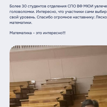
Более 30 студентов отделения СПО ВФ МЮИ увлече
головоломки. Интересно, что участники сами выбир
свой уровень. Спасибо огромное наставнику: Ляск
математики.
Математика – это интересно!!!