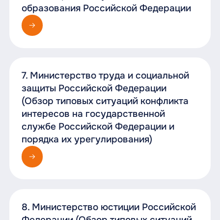
образования Российской Федерации
7. Министерство труда и социальной
защиты Российской Федерации
(Обзор типовых ситуаций конфликта
интересов на государственной
службе Российской Федерации и
порядка их урегулирования)
8. Министерство юстиции Российской
Федерации (Обзор типовых ситуаций