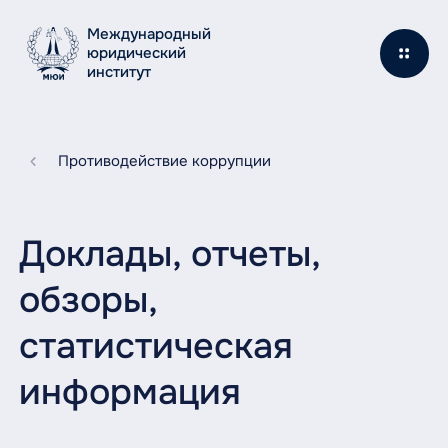
Международный
юридический
институт
Противодействие коррупции
Доклады, отчеты,
обзоры,
статистическая
информация