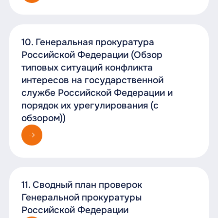
10. Генеральная прокуратура
Российской Федерации (Обзор
типовых ситуаций конфликта
интересов на государственной
службе Российской Федерации и
порядок их урегулирования (с
обзором))
11. Сводный план проверок
Генеральной прокуратуры
Российской Федерации