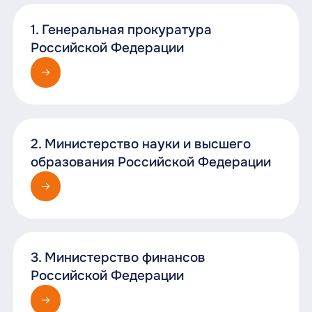
1. Генеральная прокуратура
Российской Федерации
2. Министерство науки и высшего
образования Российской Федерации
3. Министерство финансов
Российской Федерации