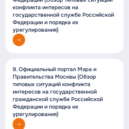
конфликта интересов на
государственной службе Российской
Федерации и порядка их
урегулирования)
9. Официальный портал Мэра и
Правительства Москвы (Обзор
типовых ситуаций конфликта
интересов на государственной
гражданской службе Российской
Федерации и порядка их
урегулирования)