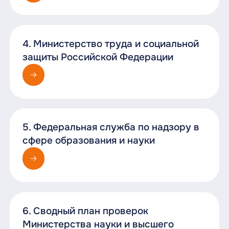
4. Министерство труда и социальной
защиты Российской Федерации
5. Федеральная служба по надзору в
сфере образования и науки
6. Сводный план проверок
Министерства науки и высшего